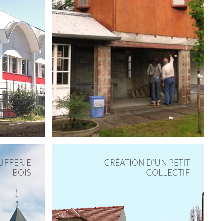
UFFERIE
CRÉATION D’UN PETIT
BOIS
COLLECTIF