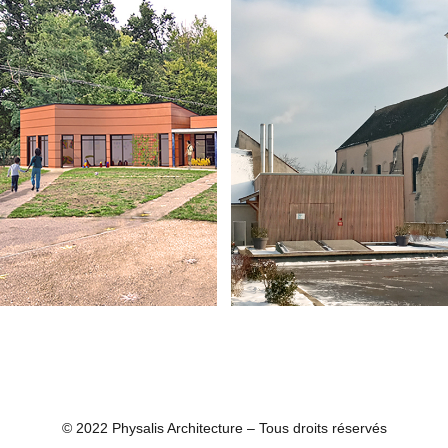
© 2022 Physalis Architecture – Tous droits réservés