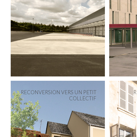
RECONVERSION VERS UN PETIT
R
COLLECTIF