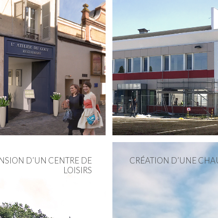
NSION D’UN CENTRE DE
CRÉATION D’UNE CHA
LOISIRS